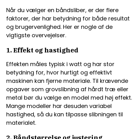
Når du vælger en båndsliber, er der flere
faktorer, der har betydning for både resultat
og brugervenlighed. Her er nogle af de
vigtigste overvejelser.
1. Effekt og hastighed
Effekten måles typisk i watt og har stor
betydning for, hvor hurtigt og effektivt
maskinen kan fjerne materiale. Til krævende
opgaver som grovslibning af hårdt træ eller
metal bør du vælge en model med høj effekt.
Mange modeller har desuden variabel
hastighed, så du kan tilpasse slibningen til
materialet.
2. Båndstørrelse og justering