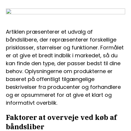
Artiklen præsenterer et udvalg af
båndslibere, der repræsenterer forskellige
prisklasser, størrelser og funktioner. Formålet
er at give et bredt indblik i markedet, så du
kan finde den type, der passer bedst til dine
behov. Oplysningerne om produkterne er
baseret på offentligt tilgængelige
beskrivelser fra producenter og forhandlere
og er opsummeret for at give et klart og
informativt overblik.
Faktorer at overveje ved køb af
båndsliber