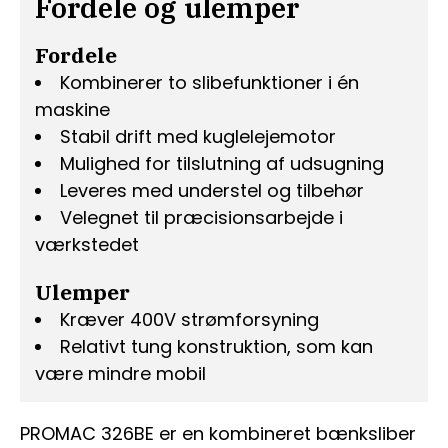
Fordele og ulemper
Fordele
Kombinerer to slibefunktioner i én
maskine
Stabil drift med kuglelejemotor
Mulighed for tilslutning af udsugning
Leveres med understel og tilbehør
Velegnet til præcisionsarbejde i
værkstedet
Ulemper
Kræver 400V strømforsyning
Relativt tung konstruktion, som kan
være mindre mobil
PROMAC 326BE er en kombineret bænksliber