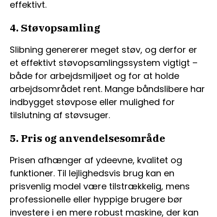
effektivt.
4. Støvopsamling
Slibning genererer meget støv, og derfor er
et effektivt støvopsamlingssystem vigtigt –
både for arbejdsmiljøet og for at holde
arbejdsområdet rent. Mange båndslibere har
indbygget støvpose eller mulighed for
tilslutning af støvsuger.
5. Pris og anvendelsesområde
Prisen afhænger af ydeevne, kvalitet og
funktioner. Til lejlighedsvis brug kan en
prisvenlig model være tilstrækkelig, mens
professionelle eller hyppige brugere bør
investere i en mere robust maskine, der kan