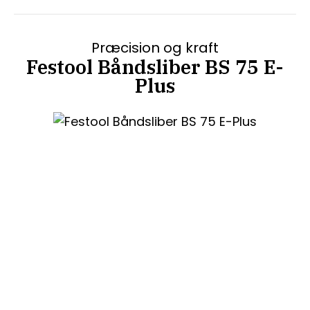
Præcision og kraft
Festool Båndsliber BS 75 E-
Plus