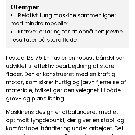
Ulemper
Relativt tung maskine sammenlignet
med mindre modeller
Kræver erfaring for at opnå helt jævne
resultater på store flader
Festool BS 75 E-Plus er en robust båndsliber
udviklet til effektiv bearbejdning af store
flader. Den er konstrueret med en kraftig
motor, som sikrer hurtig og jævn fjernelse af
materiale, hvilket gør den velegnet til både
grov- og planslibning.
Maskinens design er afbalanceret med et
optimalt tyngdepunkt, der giver en stabil og
komfortabel håndtering under arbejdet. Det