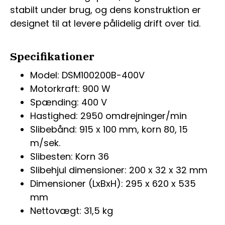
stabilt under brug, og dens konstruktion er
designet til at levere pålidelig drift over tid.
Specifikationer
Model: DSM100200B-400V
Motorkraft: 900 W
Spænding: 400 V
Hastighed: 2950 omdrejninger/min
Slibebånd: 915 x 100 mm, korn 80, 15
m/sek.
Slibesten: Korn 36
Slibehjul dimensioner: 200 x 32 x 32 mm
Dimensioner (LxBxH): 295 x 620 x 535
mm
Nettovægt: 31,5 kg