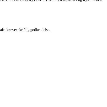
alet kræver skriftlig godkendelse.