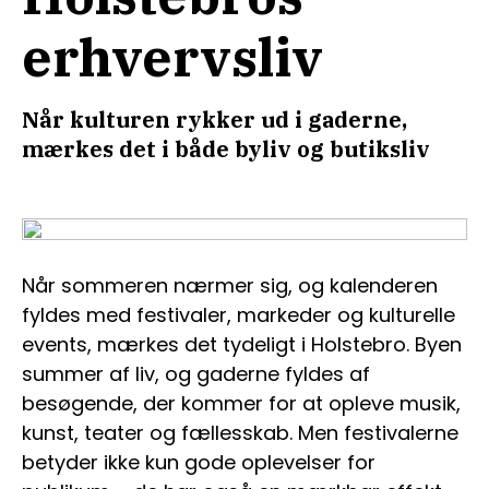
erhvervsliv
Når kulturen rykker ud i gaderne,
mærkes det i både byliv og butiksliv
Når sommeren nærmer sig, og kalenderen
fyldes med festivaler, markeder og kulturelle
events, mærkes det tydeligt i Holstebro. Byen
summer af liv, og gaderne fyldes af
besøgende, der kommer for at opleve musik,
kunst, teater og fællesskab. Men festivalerne
betyder ikke kun gode oplevelser for