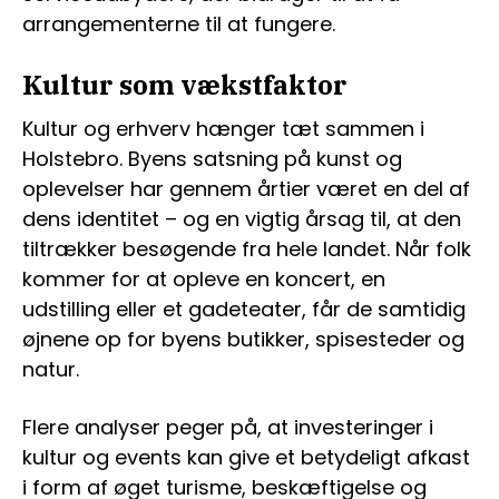
arrangementerne til at fungere.
Kultur som vækstfaktor
Kultur og erhverv hænger tæt sammen i
Holstebro. Byens satsning på kunst og
oplevelser har gennem årtier været en del af
dens identitet – og en vigtig årsag til, at den
tiltrækker besøgende fra hele landet. Når folk
kommer for at opleve en koncert, en
udstilling eller et gadeteater, får de samtidig
øjnene op for byens butikker, spisesteder og
natur.
Flere analyser peger på, at investeringer i
kultur og events kan give et betydeligt afkast
i form af øget turisme, beskæftigelse og