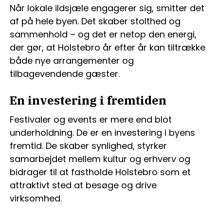
Når lokale ildsjæle engagerer sig, smitter det
af på hele byen. Det skaber stolthed og
sammenhold – og det er netop den energi,
der gør, at Holstebro år efter år kan tiltrække
både nye arrangementer og
tilbagevendende gæster.
En investering i fremtiden
Festivaler og events er mere end blot
underholdning. De er en investering i byens
fremtid. De skaber synlighed, styrker
samarbejdet mellem kultur og erhverv og
bidrager til at fastholde Holstebro som et
attraktivt sted at besøge og drive
virksomhed.