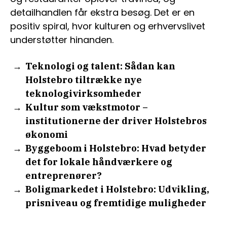
detailhandlen får ekstra besøg. Det er en
positiv spiral, hvor kulturen og erhvervslivet
understøtter hinanden.
Teknologi og talent: Sådan kan
Holstebro tiltrække nye
teknologivirksomheder
Kultur som vækstmotor –
institutionerne der driver Holstebros
økonomi
Byggeboom i Holstebro: Hvad betyder
det for lokale håndværkere og
entreprenører?
Boligmarkedet i Holstebro: Udvikling,
prisniveau og fremtidige muligheder