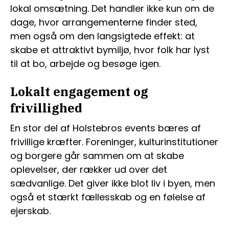
lokal omsætning. Det handler ikke kun om de
dage, hvor arrangementerne finder sted,
men også om den langsigtede effekt: at
skabe et attraktivt bymiljø, hvor folk har lyst
til at bo, arbejde og besøge igen.
Lokalt engagement og
frivillighed
En stor del af Holstebros events bæres af
frivillige kræfter. Foreninger, kulturinstitutioner
og borgere går sammen om at skabe
oplevelser, der rækker ud over det
sædvanlige. Det giver ikke blot liv i byen, men
også et stærkt fællesskab og en følelse af
ejerskab.