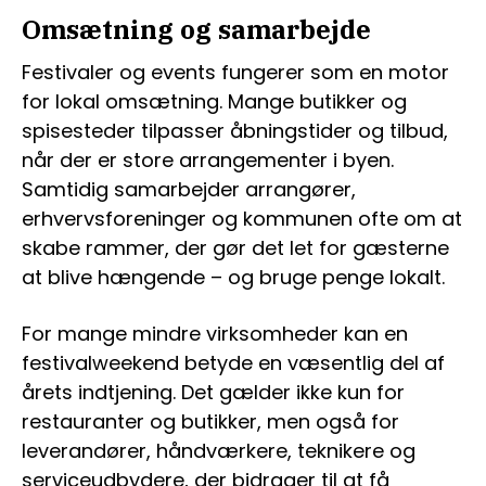
Omsætning og samarbejde
Festivaler og events fungerer som en motor
for lokal omsætning. Mange butikker og
spisesteder tilpasser åbningstider og tilbud,
når der er store arrangementer i byen.
Samtidig samarbejder arrangører,
erhvervsforeninger og kommunen ofte om at
skabe rammer, der gør det let for gæsterne
at blive hængende – og bruge penge lokalt.
For mange mindre virksomheder kan en
festivalweekend betyde en væsentlig del af
årets indtjening. Det gælder ikke kun for
restauranter og butikker, men også for
leverandører, håndværkere, teknikere og
serviceudbydere, der bidrager til at få