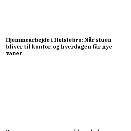
Hjemmearbejde i Holstebro: Når stuen
bliver til kontor, og hverdagen får nye
vaner