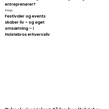
entreprenører?
Penge
Festivaler og events
skaber liv – og øget
omsætning – i
Holstebros erhvervsliv