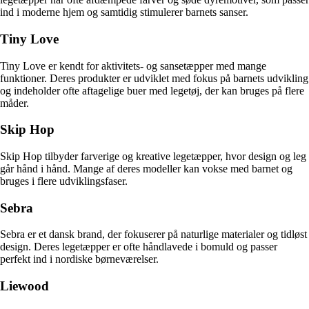
ind i moderne hjem og samtidig stimulerer barnets sanser.
Tiny Love
Tiny Love er kendt for aktivitets- og sansetæpper med mange
funktioner. Deres produkter er udviklet med fokus på barnets udvikling
og indeholder ofte aftagelige buer med legetøj, der kan bruges på flere
måder.
Skip Hop
Skip Hop tilbyder farverige og kreative legetæpper, hvor design og leg
går hånd i hånd. Mange af deres modeller kan vokse med barnet og
bruges i flere udviklingsfaser.
Sebra
Sebra er et dansk brand, der fokuserer på naturlige materialer og tidløst
design. Deres legetæpper er ofte håndlavede i bomuld og passer
perfekt ind i nordiske børneværelser.
Liewood