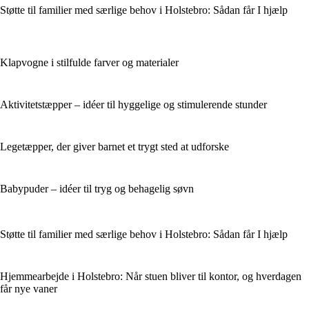
Støtte til familier med særlige behov i Holstebro: Sådan får I hjælp
Klapvogne i stilfulde farver og materialer
Aktivitetstæpper – idéer til hyggelige og stimulerende stunder
Legetæpper, der giver barnet et trygt sted at udforske
Babypuder – idéer til tryg og behagelig søvn
Støtte til familier med særlige behov i Holstebro: Sådan får I hjælp
Hjemmearbejde i Holstebro: Når stuen bliver til kontor, og hverdagen
får nye vaner